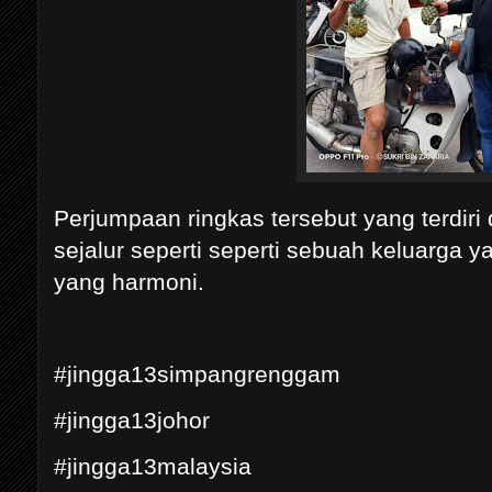
Perjumpaan ringkas tersebut yang terdiri
sejalur seperti seperti sebuah keluarga
yang harmoni.
#jingga13simpangrenggam
#jingga13johor
#jingga13malaysia