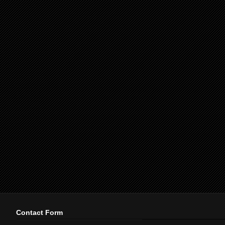
Contact Form