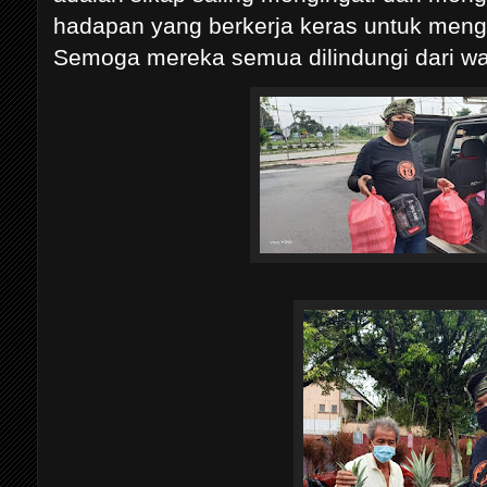
hadapan yang berkerja keras untuk mengh
Semoga mereka semua dilindungi dari w