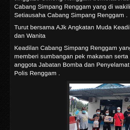
Cabang Simpang Renggam yang di wakili 
Setiausaha Cabang Simpang Renggam .
Turut bersama AJk Angkatan Muda Kead
dan Wanita
Keadilan Cabang Simpang Renggam yan
memberi sumbangan pek makanan serta 
anggota Jabatan Bomba dan Penyelamat
Polis Renggam .