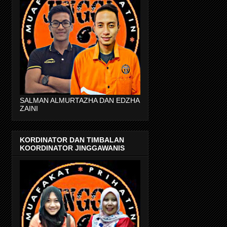
SALMAN ALMURTAZHA DAN EDZHA
ZAINI
KORDINATOR DAN TIMBALAN
KOORDINATOR JINGGAWANIS