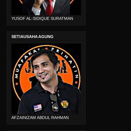
YUSOF AL-SIDIQUE SURATMAN
SETIAUSAHA AGUNG
AFZAINIZAM ABDUL RAHMAN