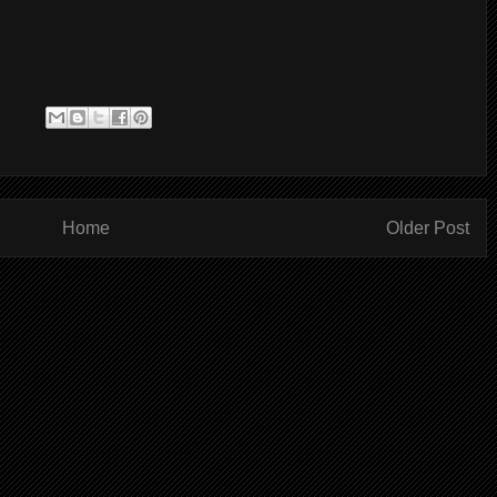
Home
Older Post