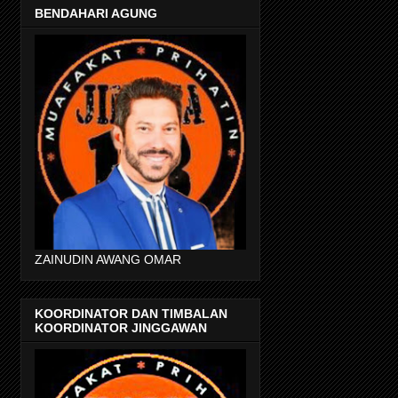
BENDAHARI AGUNG
ZAINUDIN AWANG OMAR
KOORDINATOR DAN TIMBALAN
KOORDINATOR JINGGAWAN