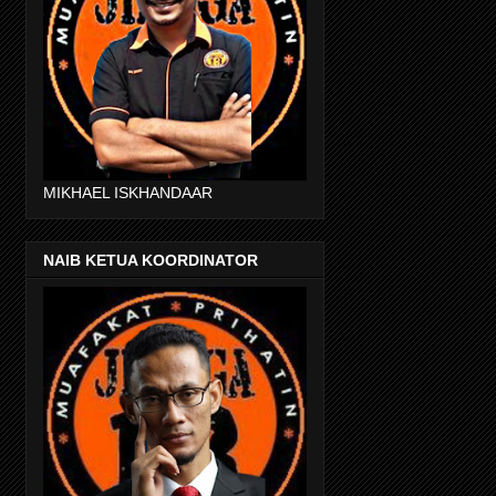
MIKHAEL ISKHANDAAR
NAIB KETUA KOORDINATOR