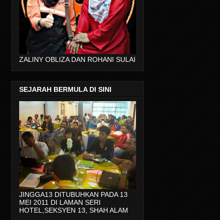
ZALINY OBLIZA DAN ROHANI SULAI
SEJARAH BERMULA DI SINI
JINGGA13 DITUBUHKAN PADA 13
MEI 2011 DI LAMAN SERI
HOTEL,SEKSYEN 13, SHAH ALAM