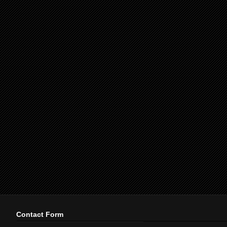
Contact Form