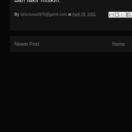
By
farizmusa1970@gamil.com
at
April 29, 2021
Newer Post
Home