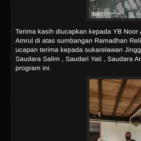
Terima kasih diucapkan kepada YB Noor
Amrul di atas sumbangan Ramadhan Relie
ucapan terima kepada sukarelawan Jing
Saudara Salim , Saudari Yati , Saudara 
program ini.