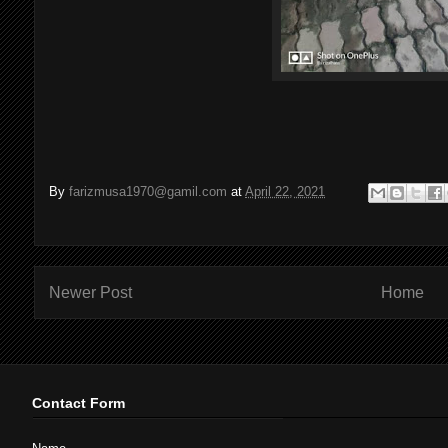
By
farizmusa1970@gamil.com
at
April 22, 2021
Newer Post
Home
Contact Form