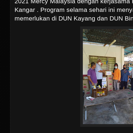
2021 Mercy Malaysia dengan kerjasama 
Kangar . Program selama sehari ini men
memerlukan di DUN Kayang dan DUN Bin