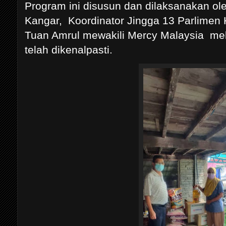
Program ini disusun dan dilaksanakan ol
Kangar, Koordinator Jingga 13 Parlimen
Tuan Amrul mewakili Mercy Malaysia me
telah dikenalpasti.