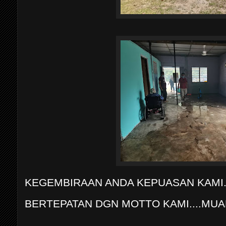
KEGEMBIRAAN ANDA KEPUASAN KAMI
BERTEPATAN DGN MOTTO KAMI....MUAF