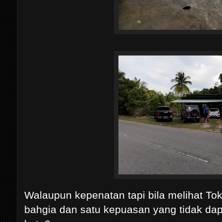
Walaupun kepenatan tapi bila melihat To
bahgia dan satu kepuasan yang tidak da