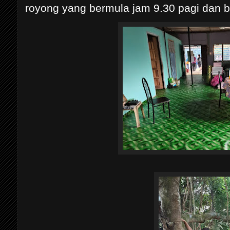
royong yang bermula jam 9.30 pagi dan b