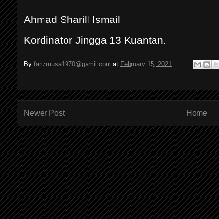
Ahmad Sharill Ismail
Kordinator Jingga 13 Kuantan.
By
farizmusa1970@gamil.com
at
February 15, 2021
Newer Post
Home