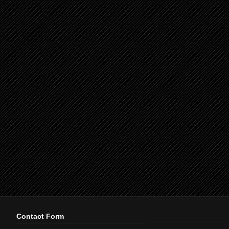
Contact Form