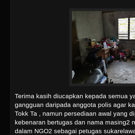
Terima kasih diucapkan kepada semua yan
gangguan daripada anggota polis agar k
Tokk Ta , namun persediaan awal yang dip
kebenaran bertugas dan nama masing2 
dalam NGO2 sebagai petugas sukarelawan