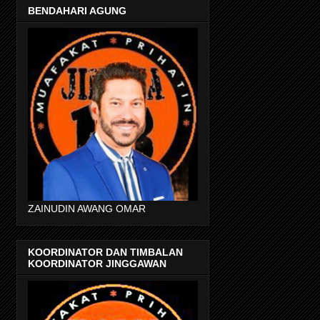
BENDAHARI AGUNG
ZAINUDIN AWANG OMAR
KOORDINATOR DAN TIMBALAN
KOORDINATOR JINGGAWAN