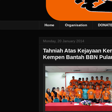
Home
Organisation
DONAT
Monday, 20 January 2014
Tahniah Atas Kejayaan Ke
Kempen Bantah BBN Pula