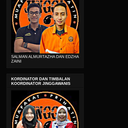
SALMAN ALMURTAZHA DAN EDZHA
ZAINI
KORDINATOR DAN TIMBALAN
KOORDINATOR JINGGAWANIS