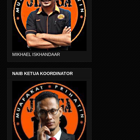
MIKHAEL ISKHANDAAR
NAIB KETUA KOORDINATOR