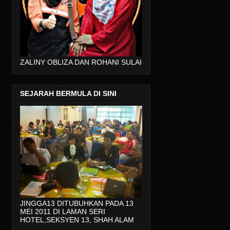
ZALINY OBLIZA DAN ROHANI SULAI
SEJARAH BERMULA DI SINI
JINGGA13 DITUBUHKAN PADA 13
MEI 2011 DI LAMAN SERI
HOTEL,SEKSYEN 13, SHAH ALAM