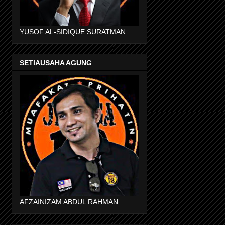
YUSOF AL-SIDIQUE SURATMAN
SETIAUSAHA AGUNG
AFZAINIZAM ABDUL RAHMAN