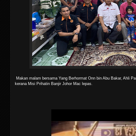
Makan malam bersama Yang Berhormat Onn bin Abu Bakar, Ahli Parl
kerana Misi Prihatin Banjir Johor Mac lepas.