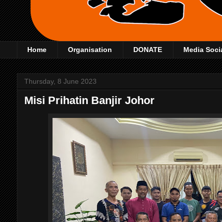
Home
Organisation
DONATE
Media Soci
Thursday, 8 June 2023
Misi Prihatin Banjir Johor