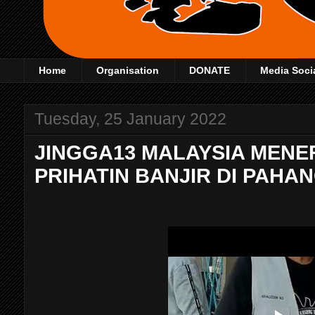
Home
Organisation
DONATE
Media Soci
Tuesday, 25 January 2022
JINGGA13 MALAYSIA MENE
PRIHATIN BANJIR DI PAHA