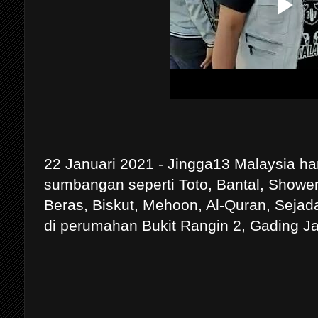
22 Januari 2021 - Jingga13 Malaysia ha
sumbangan seperti Toto, Bantal, Shower 
Beras, Biskut, Mehoon, Al-Quran, Sejad
di perumahan Bukit Rangin 2, Gading J