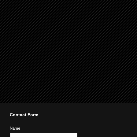
Contact Form
Name