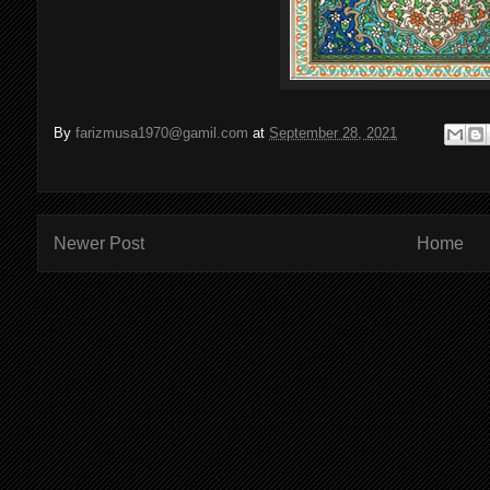
By
farizmusa1970@gamil.com
at
September 28, 2021
Newer Post
Home