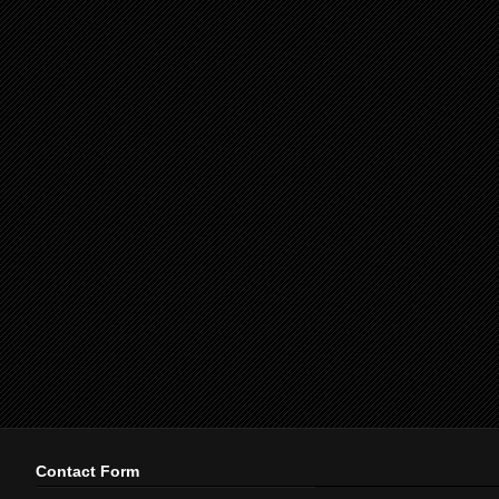
Contact Form