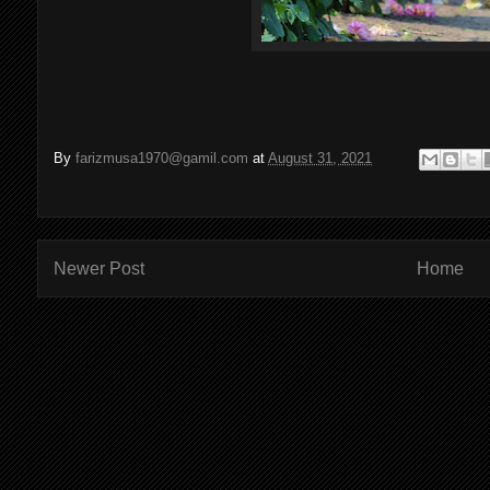
By
farizmusa1970@gamil.com
at
August 31, 2021
Newer Post
Home