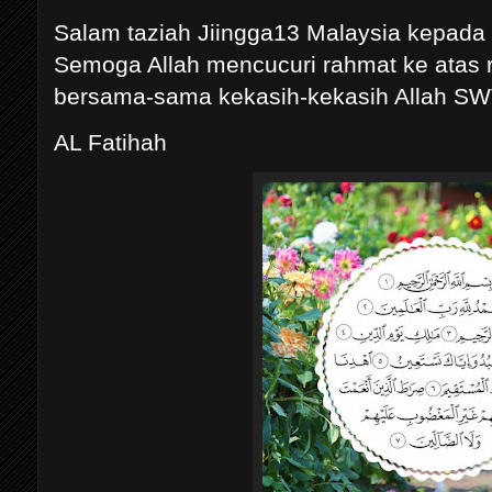
Salam taziah Jiingga13 Malaysia kepada 
Semoga Allah mencucuri rahmat ke atas 
bersama-sama kekasih-kekasih Allah SW
AL Fatihah