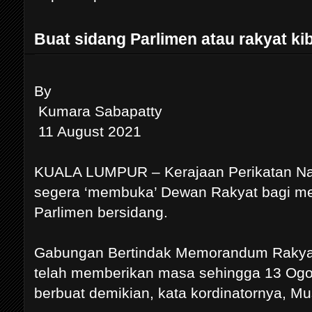
Buat sidang Parlimen atau rakyat k
By
Kumara Sabapatty
11 August 2021
KUALA LUMPUR – Kerajaan Perikatan Na
segera ‘membuka’ Dewan Rakyat bagi me
Parlimen bersidang.
Gabungan Bertindak Memorandum Rakyat
telah memberikan masa sehingga 13 Ogos
berbuat demikian, kata kordinatornya, Mu