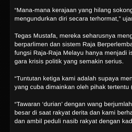
“Mana-mana kerajaan yang hilang sokonga
mengundurkan diri secara terhormat,” uja
Tegas Mustafa, mereka seharusnya meng
berparlimen dan sistem Raja Berperlem
fungsi Raja-Raja Melayu hanya menjadi is
gara krisis politik yang semakin serius.
“Tuntutan ketiga kami adalah supaya men
yang cuba dimainkan oleh pihak tertentu 
“Tawaran ‘durian’ dengan wang berjumla
besar di saat rakyat derita dan kami ber
dan ambil peduli nasib rakyat dengan kad