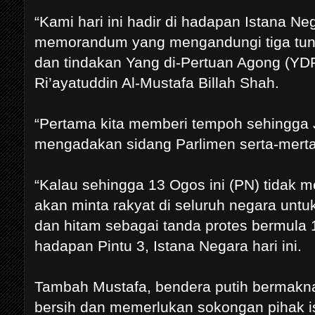
“Kami hari ini hadir di hadapan Istana
memorandum yang mengandungi tiga tuntu
dan tindakan Yang di-Pertuan Agong (YDP
Ri’ayatuddin Al-Mustafa Billah Shah.
“Pertama kita memberi tempoh sehingga 
mengadakan sidang Parlimen serta-merta
“Kalau sehingga 13 Ogos ini (PN) tidak 
akan minta rakyat di seluruh negara unt
dan hitam sebagai tanda protes bermula 1
hadapan Pintu 3, Istana Negara hari ini.
Tambah Mustafa, bendera putih bermakna
bersih dan memerlukan sokongan pihak i