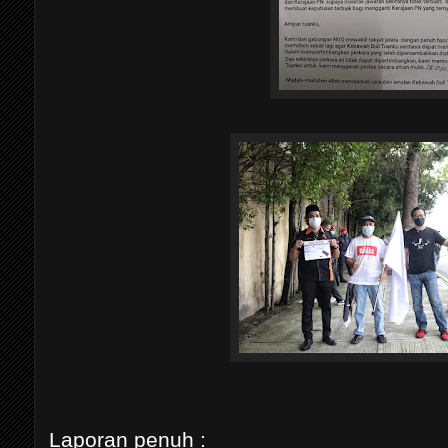
Laporan penuh :