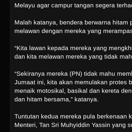
Melayu agar campur tangan segera terha
Malah katanya, bendera berwarna hitam
melawan dengan mereka yang merampas 
“Kita lawan kepada mereka yang mengkh
dan kita melawan mereka yang tidak mah
“Sekiranya mereka (PN) tidak mahu mem
Jumaat ini, kita akan memulakan protes b
menaik motosikal, basikal dan kereta d
dan hitam bersama,” katanya.
Tuntutan kedua mereka pula berkenaan 
Menteri, Tan Sri Muhyiddin Yassin yang sud