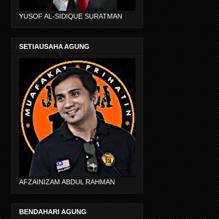
YUSOF AL-SIDIQUE SURATMAN
SETIAUSAHA AGUNG
AFZAINIZAM ABDUL RAHMAN
BENDAHARI AGUNG