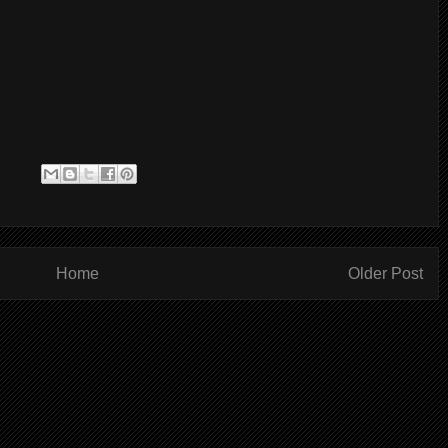
Home
Older Post