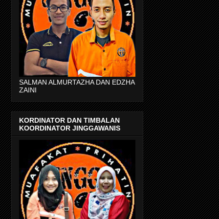
SALMAN ALMURTAZHA DAN EDZHA
ZAINI
KORDINATOR DAN TIMBALAN
KOORDINATOR JINGGAWANIS