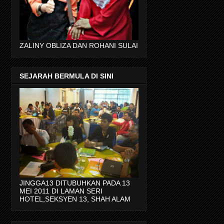
ZALINY OBLIZA DAN ROHANI SULAI
SEJARAH BERMULA DI SINI
JINGGA13 DITUBUHKAN PADA 13
MEI 2011 DI LAMAN SERI
HOTEL,SEKSYEN 13, SHAH ALAM