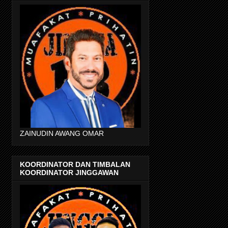
ZAINUDIN AWANG OMAR
KOORDINATOR DAN TIMBALAN
KOORDINATOR JINGGAWAN