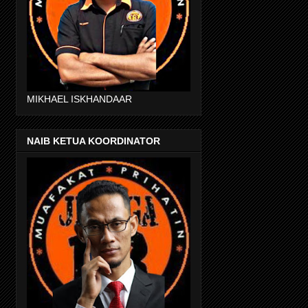
MIKHAEL ISKHANDAAR
NAIB KETUA KOORDINATOR