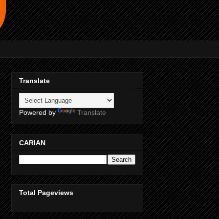
Translate
Powered by
Translate
CARIAN
Total Pageviews