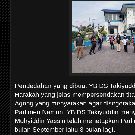
Pendedahan yang dibuat YB DS Takiyud
Harakah yang jelas mempersendakan tit
Agong yang menyatakan agar disegeraka
Parlimen.Namun, YB DS Takiyuddin men
Muhyiddin Yassin telah menetapkan Parl
bulan September iaitu 3 bulan lagi.