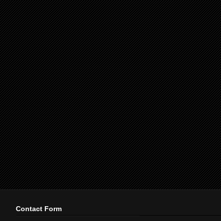
Contact Form