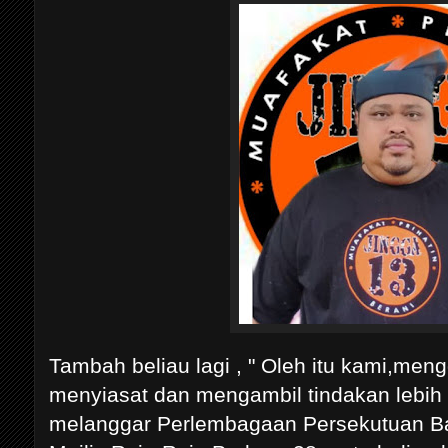
Tambah beliau lagi , " Oleh itu kami,men
menyiasat dan mengambil tindakan lebih t
melanggar Perlembagaan Persekutuan Ba