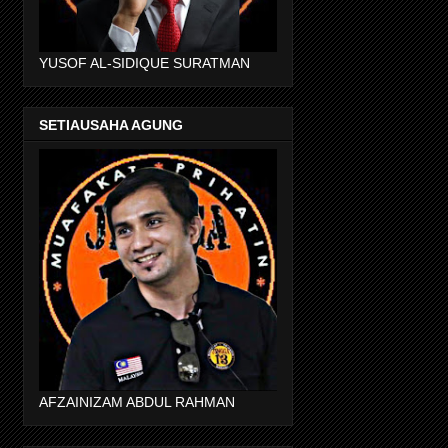
YUSOF AL-SIDIQUE SURATMAN
SETIAUSAHA AGUNG
AFZAINIZAM ABDUL RAHMAN