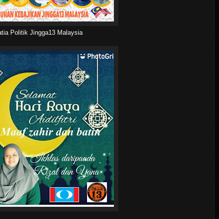
tia Politik Jingga13 Malaysia