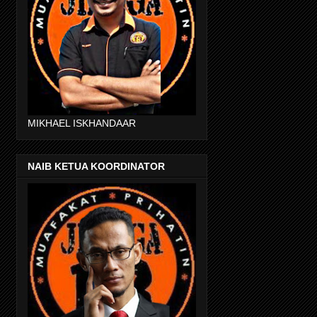
MIKHAEL ISKHANDAAR
NAIB KETUA KOORDINATOR