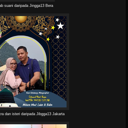
ab suani daripada Jingga13 Bera
ra dan isteri daripada Jibgga13 Jakarta