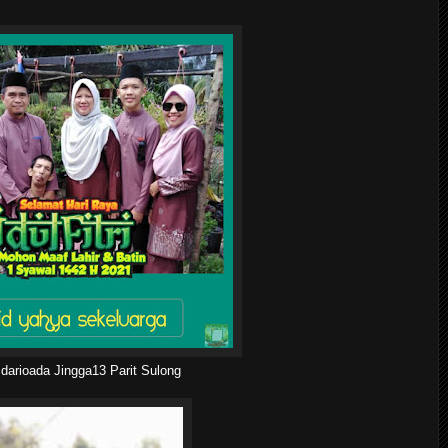
 darioada Jingga13 Parit Sulong