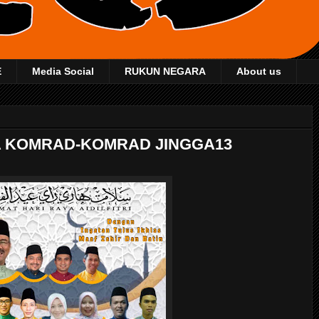
E
Media Social
RUKUN NEGARA
About us
A KOMRAD-KOMRAD JINGGA13