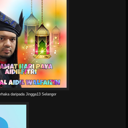
rhaka daripada Jingga13 Selangor