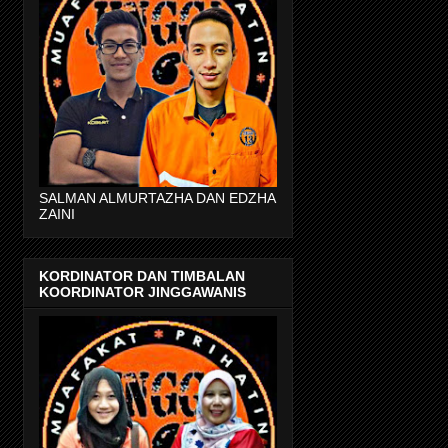
SALMAN ALMURTAZHA DAN EDZHA
ZAINI
KORDINATOR DAN TIMBALAN
KOORDINATOR JINGGAWANIS