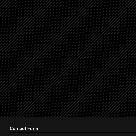
Contact Form