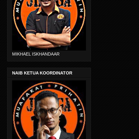
MIKHAEL ISKHANDAAR
NAIB KETUA KOORDINATOR