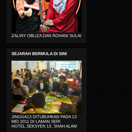
ZALINY OBLIZA DAN ROHANI SULAI
SEJARAH BERMULA DI SINI
JINGGA13 DITUBUHKAN PADA 13
MEI 2011 DI LAMAN SERI
HOTEL,SEKSYEN 13, SHAH ALAM