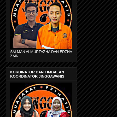
SALMAN ALMURTAZHA DAN EDZHA
ZAINI
KORDINATOR DAN TIMBALAN
KOORDINATOR JINGGAWANIS