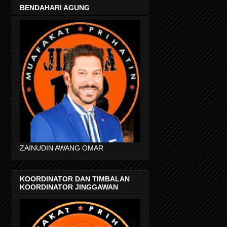
BENDAHARI AGUNG
ZAINUDIN AWANG OMAR
KOORDINATOR DAN TIMBALAN
KOORDINATOR JINGGAWAN