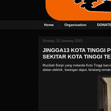
Home
Organisation
DONAT
Sunday, 31 January 2021
JINGGA13 KOTA TINGGI 
SEKITAR KOTA TINGGI T
Musibah Banjir yang melanda Kota Tinggi baru
alatan elektrik, barangan dapur, binatang tern