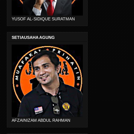
YUSOF AL-SIDIQUE SURATMAN
SETIAUSAHA AGUNG
AFZAINIZAM ABDUL RAHMAN