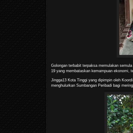
Golongan terbabit terpaksa memulakan semula
19 yang membataskan kemampuan ekonomi, tel
Jingga13 Kota Tinggi yang dipimpin oleh Koor
menghulurkan Sumbangan Peribadi bagi mering