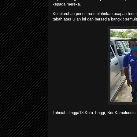
kepada mereka.
Keseluruhan penerima melahirkan ucapan teri
tabah atas ujian ini dan bersedia bangkit sem
Tahniah Jingga13 Kota Tinggi, Sdr Kamaluddin 