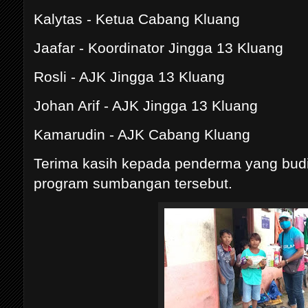
Kalytas - Ketua Cabang Kluang
Jaafar - Koordinator Jingga 13 Kluang
Rosli - AJK Jingga 13 Kluang
Johan Arif - AJK Jingga 13 Kluang
Kamarudin - AJK Cabang Kluang
Terima kasih kepada penderma yang bu
program sumbangan tersebut.