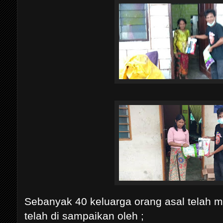
Sebanyak 40 keluarga orang asal telah
telah di sampaikan oleh ;