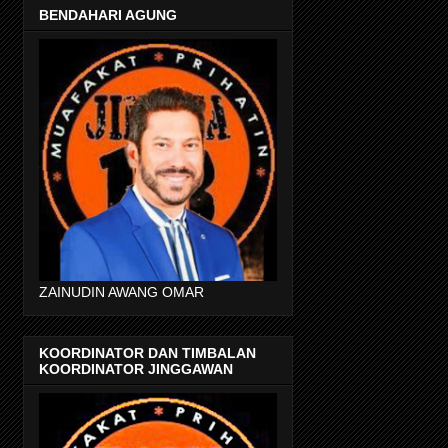
BENDAHARI AGUNG
ZAINUDIN AWANG OMAR
KOORDINATOR DAN TIMBALAN
KOORDINATOR JINGGAWAN