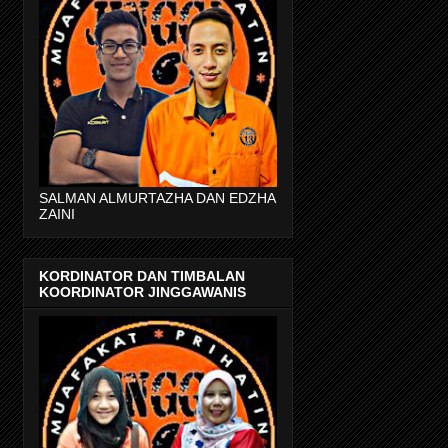
SALMAN ALMURTAZHA DAN EDZHA
ZAINI
KORDINATOR DAN TIMBALAN
KOORDINATOR JINGGAWANIS