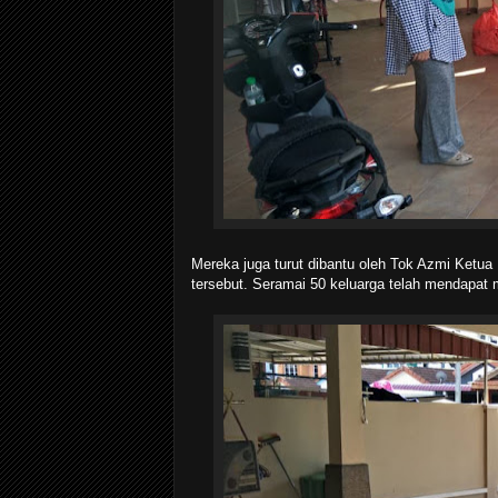
Mereka juga turut dibantu oleh Tok Azmi Ket
tersebut. Seramai 50 keluarga telah mendapat m