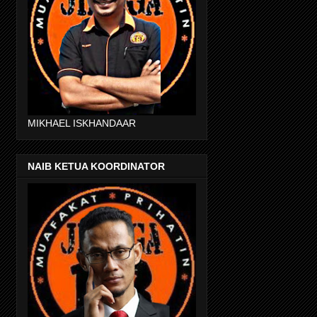
MIKHAEL ISKHANDAAR
NAIB KETUA KOORDINATOR