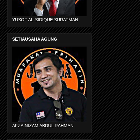
YUSOF AL-SIDIQUE SURATMAN
SETIAUSAHA AGUNG
AFZAINIZAM ABDUL RAHMAN