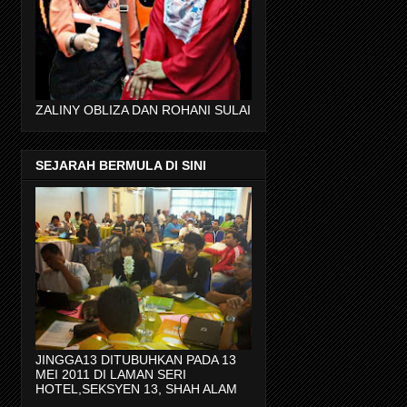
ZALINY OBLIZA DAN ROHANI SULAI
SEJARAH BERMULA DI SINI
JINGGA13 DITUBUHKAN PADA 13
MEI 2011 DI LAMAN SERI
HOTEL,SEKSYEN 13, SHAH ALAM