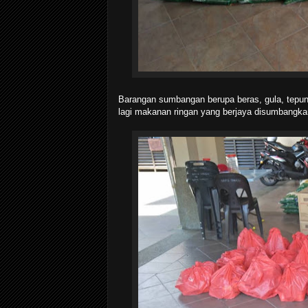
Barangan sumbangan berupa beras, gula, tepung
lagi makanan ringan yang berjaya disumbangka