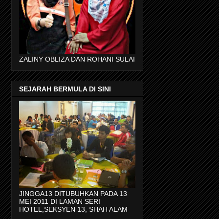
ZALINY OBLIZA DAN ROHANI SULAI
SEJARAH BERMULA DI SINI
JINGGA13 DITUBUHKAN PADA 13
MEI 2011 DI LAMAN SERI
HOTEL,SEKSYEN 13, SHAH ALAM