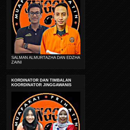
SALMAN ALMURTAZHA DAN EDZHA
ZAINI
KORDINATOR DAN TIMBALAN
KOORDINATOR JINGGAWANIS