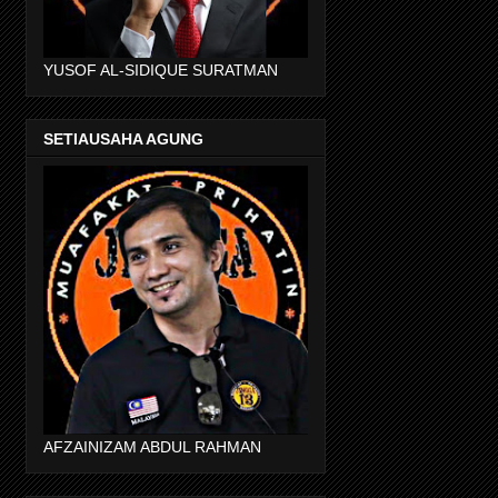
YUSOF AL-SIDIQUE SURATMAN
SETIAUSAHA AGUNG
AFZAINIZAM ABDUL RAHMAN