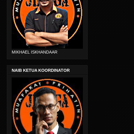
MIKHAEL ISKHANDAAR
NAIB KETUA KOORDINATOR