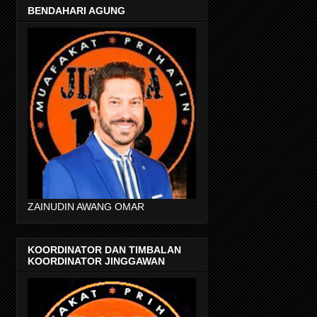
BENDAHARI AGUNG
ZAINUDIN AWANG OMAR
KOORDINATOR DAN TIMBALAN
KOORDINATOR JINGGAWAN