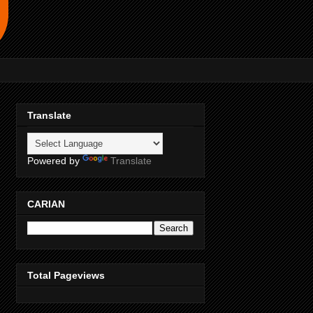
Translate
Powered by
Translate
CARIAN
Total Pageviews