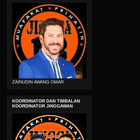
ZAINUDIN AWANG OMAR
KOORDINATOR DAN TIMBALAN
KOORDINATOR JINGGAWAN