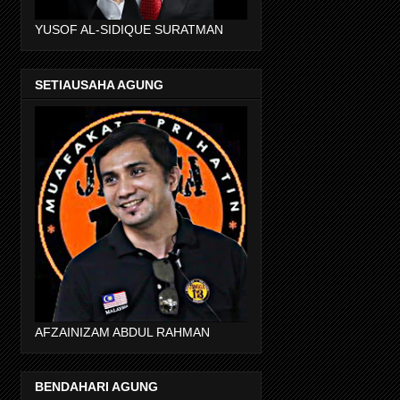
YUSOF AL-SIDIQUE SURATMAN
SETIAUSAHA AGUNG
AFZAINIZAM ABDUL RAHMAN
BENDAHARI AGUNG