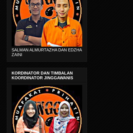
SALMAN ALMURTAZHA DAN EDZHA
ZAINI
KORDINATOR DAN TIMBALAN
KOORDINATOR JINGGAWANIS