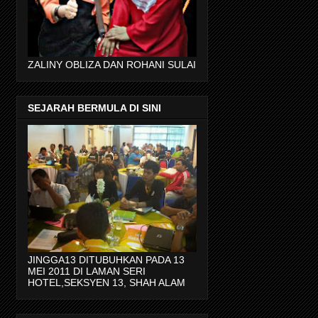
ZALINY OBLIZA DAN ROHANI SULAI
SEJARAH BERMULA DI SINI
JINGGA13 DITUBUHKAN PADA 13
MEI 2011 DI LAMAN SERI
HOTEL,SEKSYEN 13, SHAH ALAM