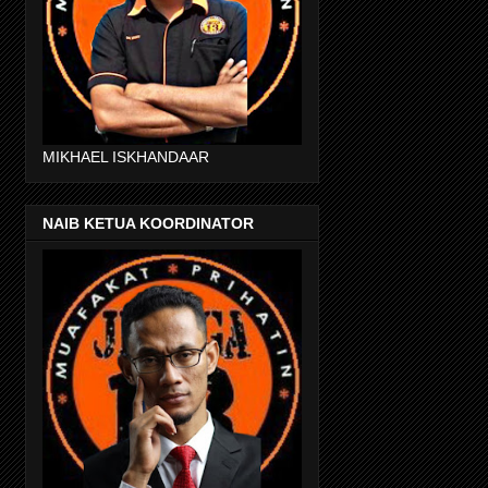
MIKHAEL ISKHANDAAR
NAIB KETUA KOORDINATOR