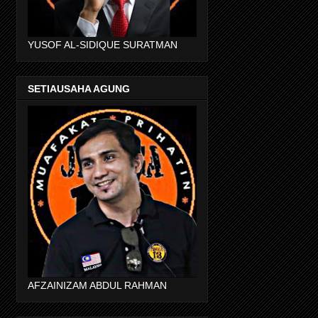
YUSOF AL-SIDIQUE SURATMAN
SETIAUSAHA AGUNG
AFZAINIZAM ABDUL RAHMAN