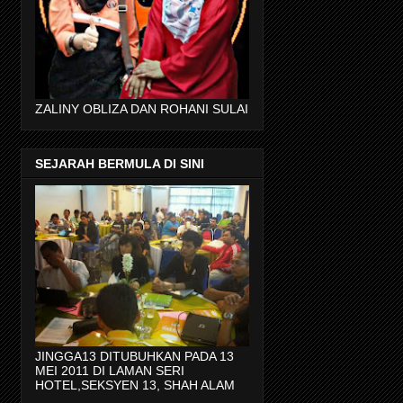
ZALINY OBLIZA DAN ROHANI SULAI
SEJARAH BERMULA DI SINI
JINGGA13 DITUBUHKAN PADA 13
MEI 2011 DI LAMAN SERI
HOTEL,SEKSYEN 13, SHAH ALAM