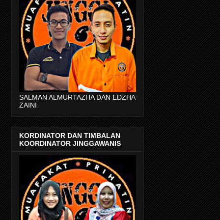
SALMAN ALMURTAZHA DAN EDZHA
ZAINI
KORDINATOR DAN TIMBALAN
KOORDINATOR JINGGAWANIS