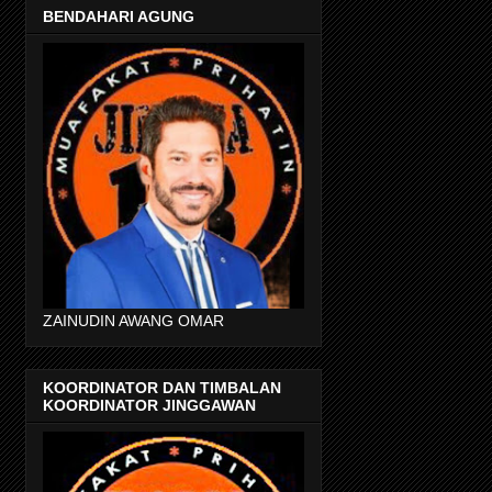
BENDAHARI AGUNG
ZAINUDIN AWANG OMAR
KOORDINATOR DAN TIMBALAN
KOORDINATOR JINGGAWAN