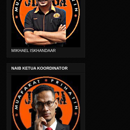
MIKHAEL ISKHANDAAR
NAIB KETUA KOORDINATOR