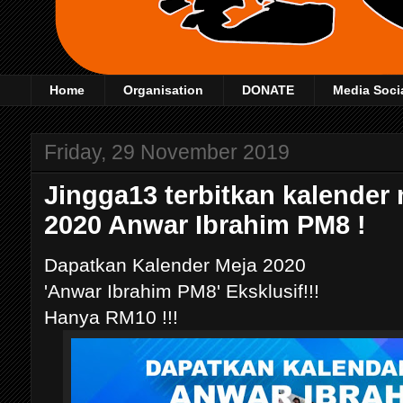
Home
Organisation
DONATE
Media Soci
Friday, 29 November 2019
Jingga13 terbitkan kalender 
2020 Anwar Ibrahim PM8 !
Dapatkan Kalender Meja 2020
'Anwar Ibrahim PM8' Eksklusif!!!
Hanya RM10 !!!