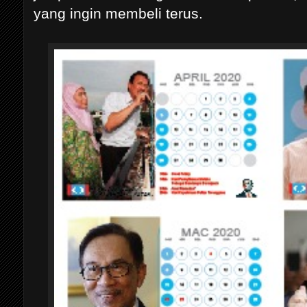
yang ingin membeli terus.