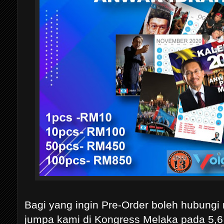
Bagi yang ingin Pre-Order boleh hubungi 
jumpa kami di Kongress Melaka pada 5,6