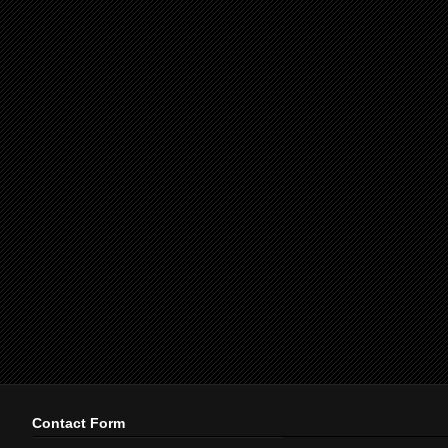
Contact Form