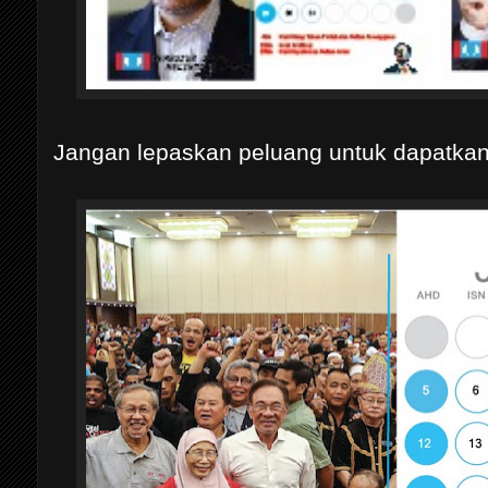
Jangan lepaskan peluang untuk dapatkan K