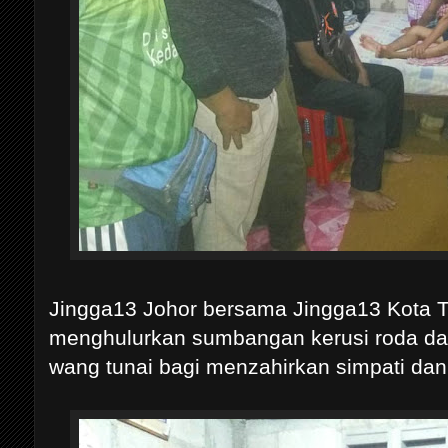
Jingga13 Johor bersama Jingga13 Kota Ti
menghulurkan sumbangan kerusi roda dan
wang tunai bagi menzahirkan simpati dan