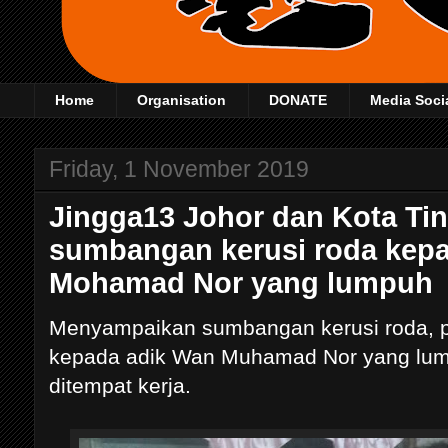
Home
Organisation
DONATE
Media Soci
Friday, 1 November 2019
Jingga13 Johor dan Kota Ti
sumbangan kerusi roda kep
Mohamad Nor yang lumpuh
Menyampaikan sumbangan kerusi roda, 
kepada adik Wan Muhamad Nor yang lum
ditempat kerja.