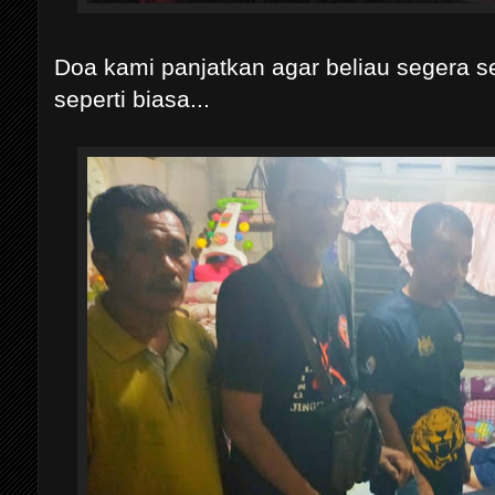
Doa kami panjatkan agar beliau segera 
seperti biasa...