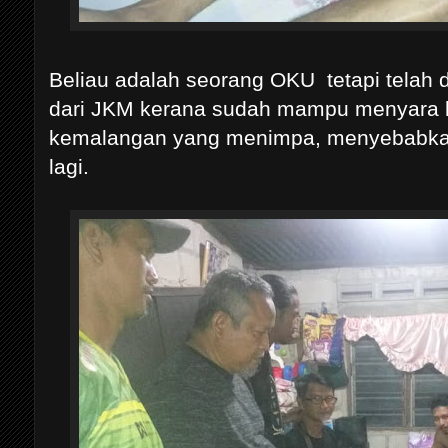
Beliau adalah seorang OKU tetapi telah 
dari JKM kerana sudah mampu menyara 
kemalangan yang menimpa, menyebabkan
lagi.