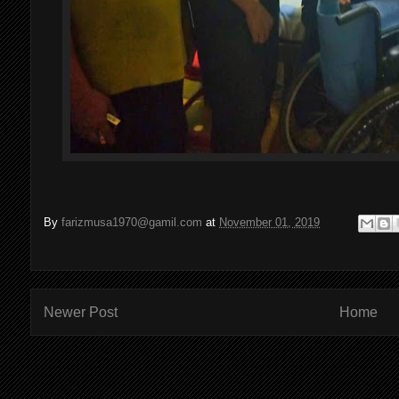
By
farizmusa1970@gamil.com
at
November 01, 2019
Newer Post
Home