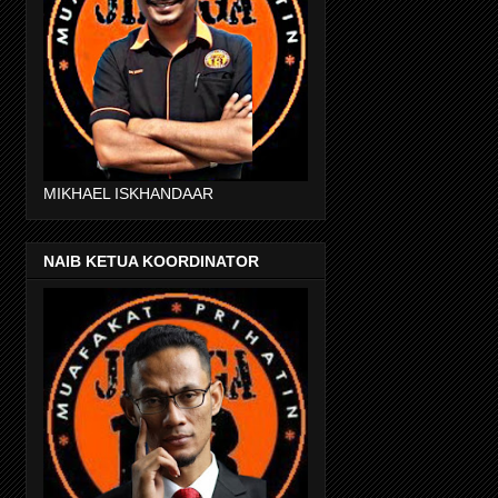
MIKHAEL ISKHANDAAR
NAIB KETUA KOORDINATOR