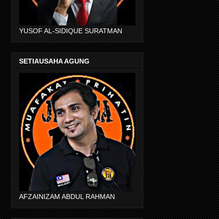
YUSOF AL-SIDIQUE SURATMAN
SETIAUSAHA AGUNG
AFZAINIZAM ABDUL RAHMAN