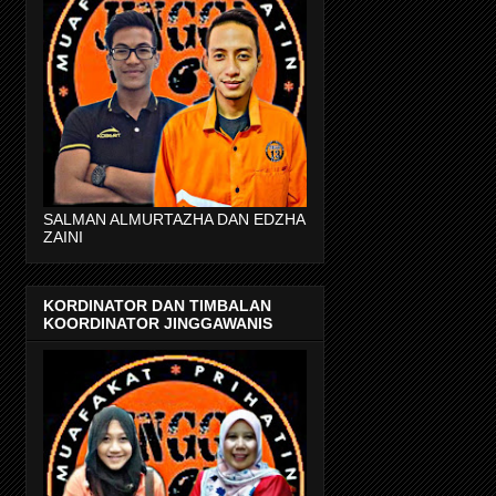
SALMAN ALMURTAZHA DAN EDZHA
ZAINI
KORDINATOR DAN TIMBALAN
KOORDINATOR JINGGAWANIS