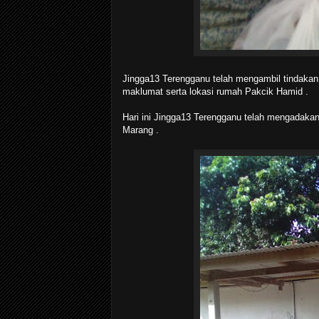
Jingga13 Terengganu telah mengambil tindaka
maklumat serta lokasi rumah Pakcik Hamid .
Hari ini Jingga13 Terengganu telah mengadakan 
Marang .