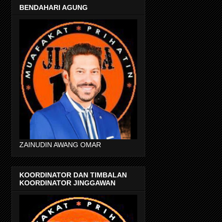
BENDAHARI AGUNG
ZAINUDIN AWANG OMAR
KOORDINATOR DAN TIMBALAN
KOORDINATOR JINGGAWAN