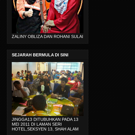
ZALINY OBLIZA DAN ROHANI SULAI
SEJARAH BERMULA DI SINI
JINGGA13 DITUBUHKAN PADA 13
MEI 2011 DI LAMAN SERI
HOTEL,SEKSYEN 13, SHAH ALAM