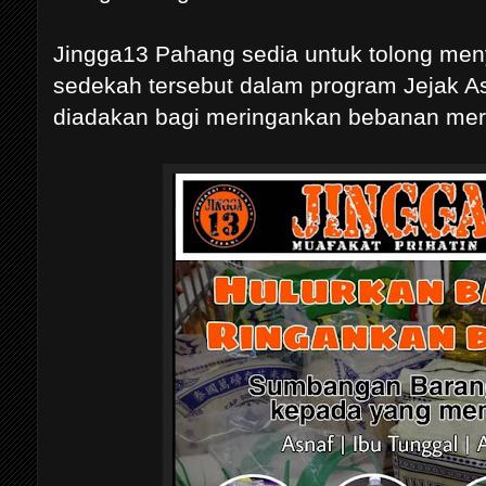
Jingga13 Pahang sedia untuk tolong me
sedekah tersebut dalam program Jejak A
diadakan bagi meringankan bebanan mer