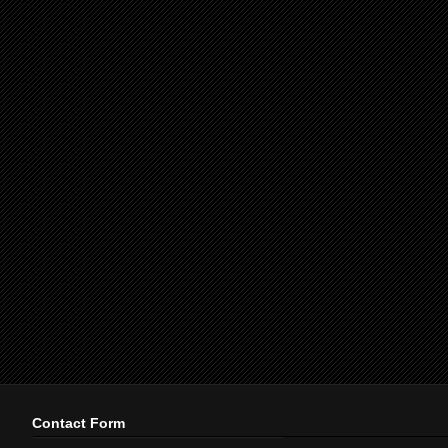
Contact Form