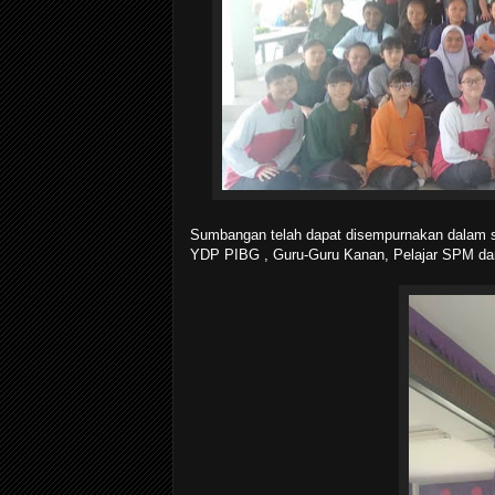
Sumbangan telah dapat disempurnakan dalam sat
YDP PIBG , Guru-Guru Kanan, Pelajar SPM da