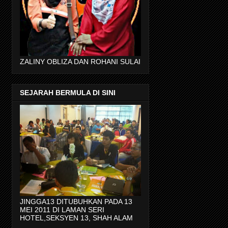
ZALINY OBLIZA DAN ROHANI SULAI
SEJARAH BERMULA DI SINI
JINGGA13 DITUBUHKAN PADA 13
MEI 2011 DI LAMAN SERI
HOTEL,SEKSYEN 13, SHAH ALAM