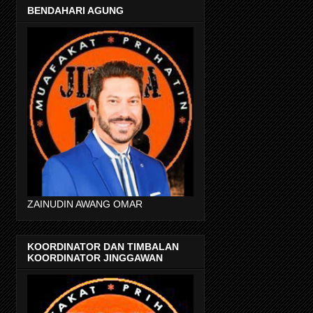
BENDAHARI AGUNG
ZAINUDIN AWANG OMAR
KOORDINATOR DAN TIMBALAN
KOORDINATOR JINGGAWAN