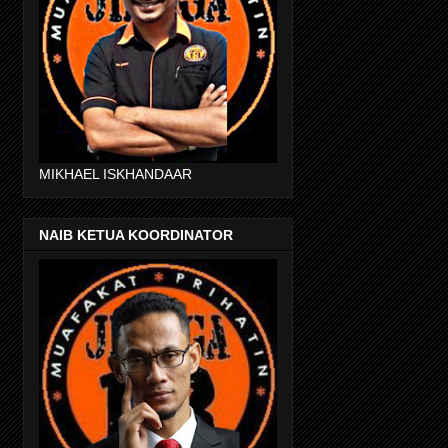
MIKHAEL ISKHANDAAR
NAIB KETUA KOORDINATOR