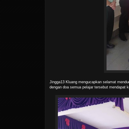
Jingga13 Kluang mengucapkan selamat mendu
dengan doa semua pelajar tersebut mendapat 