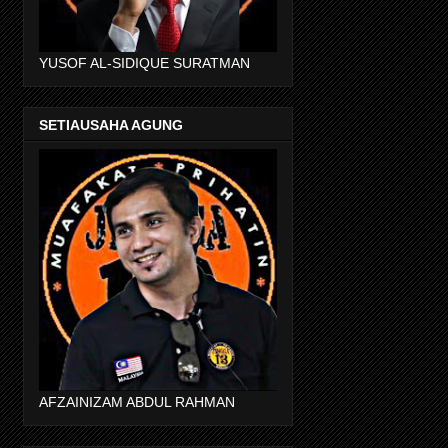
YUSOF AL-SIDIQUE SURATMAN
SETIAUSAHA AGUNG
AFZAINIZAM ABDUL RAHMAN