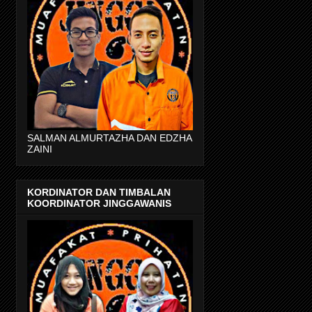
SALMAN ALMURTAZHA DAN EDZHA
ZAINI
KORDINATOR DAN TIMBALAN
KOORDINATOR JINGGAWANIS