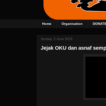
Home
Organisation
DONAT
Sunday, 2 June 2019
Jejak OKU dan asnaf sem