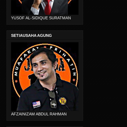
YUSOF AL-SIDIQUE SURATMAN
SETIAUSAHA AGUNG
AFZAINIZAM ABDUL RAHMAN