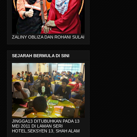
ZALINY OBLIZA DAN ROHANI SULAI
SEJARAH BERMULA DI SINI
JINGGA13 DITUBUHKAN PADA 13
MEI 2011 DI LAMAN SERI
HOTEL,SEKSYEN 13, SHAH ALAM