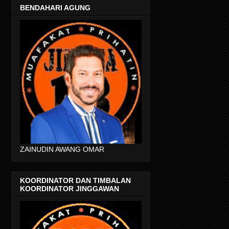
BENDAHARI AGUNG
ZAINUDIN AWANG OMAR
KOORDINATOR DAN TIMBALAN
KOORDINATOR JINGGAWAN