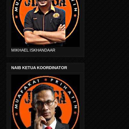
MIKHAEL ISKHANDAAR
NAIB KETUA KOORDINATOR