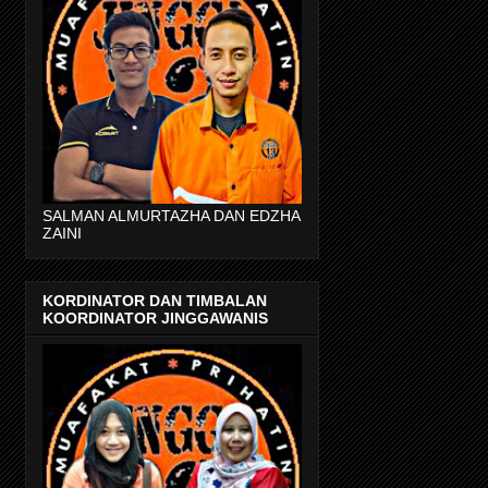
SALMAN ALMURTAZHA DAN EDZHA
ZAINI
KORDINATOR DAN TIMBALAN
KOORDINATOR JINGGAWANIS