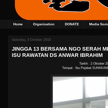
Home
Organisation
DONATE
Media Soci
Saturday, 3 October 2015
JINGGA 13 BERSAMA NGO SERAH
ISU RAWATAN DS ANWAR IBRAHIM
Tarikh : 2 Oktober 
Tempat : Ibu Pejabat SUHAKAM