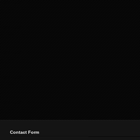
Contact Form