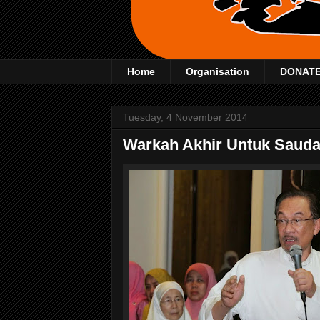
Home
Organisation
DONAT
Tuesday, 4 November 2014
Warkah Akhir Untuk Sauda