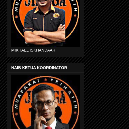
MIKHAEL ISKHANDAAR
NAIB KETUA KOORDINATOR