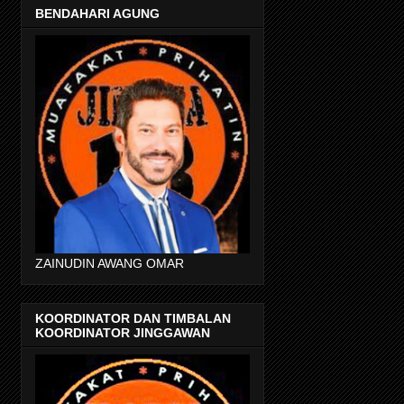
BENDAHARI AGUNG
ZAINUDIN AWANG OMAR
KOORDINATOR DAN TIMBALAN
KOORDINATOR JINGGAWAN