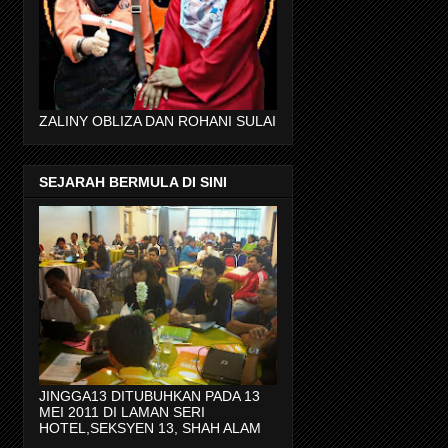
ZALINY OBLIZA DAN ROHANI SULAI
SEJARAH BERMULA DI SINI
JINGGA13 DITUBUHKAN PADA 13
MEI 2011 DI LAMAN SERI
HOTEL,SEKSYEN 13, SHAH ALAM