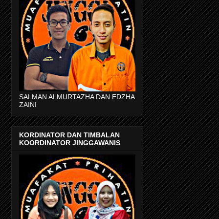
SALMAN ALMURTAZHA DAN EDZHA
ZAINI
KORDINATOR DAN TIMBALAN
KOORDINATOR JINGGAWANIS