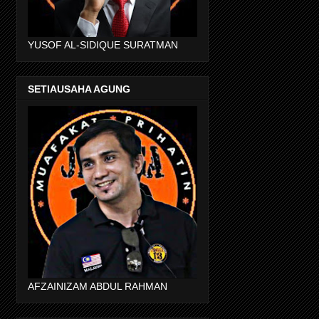
YUSOF AL-SIDIQUE SURATMAN
SETIAUSAHA AGUNG
AFZAINIZAM ABDUL RAHMAN