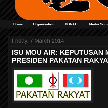
Home
Organisation
DONATE
Media Soci
Friday, 7 March 2014
ISU MOU AIR: KEPUTUSAN
PRESIDEN PAKATAN RAKYA