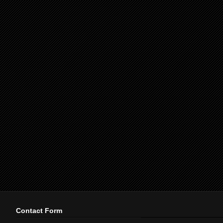
Contact Form