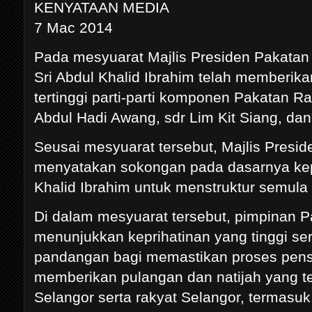
KENYATAAN MEDIA
7 Mac 2014
Pada mesyuarat Majlis Presiden Pakatan
Sri Abdul Khalid Ibrahim telah memberik
tertinggi parti-parti komponen Pakatan Ra
Abdul Hadi Awang, sdr Lim Kit Siang, dan
Seusai mesyuarat tersebut, Majlis Presid
menyatakan sokongan pada dasarnya kep
Khalid Ibrahim untuk menstruktur semula i
Di dalam mesyuarat tersebut, pimpinan P
menunjukkan keprihatinan yang tinggi se
pandangan bagi memastikan proses penstru
memberikan pulangan dan natijah yang t
Selangor serta rakyat Selangor, termasuk