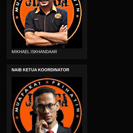
MIKHAEL ISKHANDAAR
NAIB KETUA KOORDINATOR