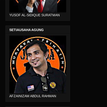
YUSOF AL-SIDIQUE SURATMAN
SETIAUSAHA AGUNG
AFZAINIZAM ABDUL RAHMAN