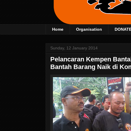
Home
Organisation
DONAT
Sunday, 12 January 2014
Pelancaran Kempen Bantah
Bantah Barang Naik di K