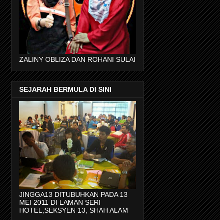
ZALINY OBLIZA DAN ROHANI SULAI
SEJARAH BERMULA DI SINI
JINGGA13 DITUBUHKAN PADA 13
MEI 2011 DI LAMAN SERI
HOTEL,SEKSYEN 13, SHAH ALAM