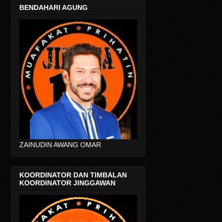
BENDAHARI AGUNG
ZAINUDIN AWANG OMAR
KOORDINATOR DAN TIMBALAN
KOORDINATOR JINGGAWAN