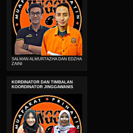
SALMAN ALMURTAZHA DAN EDZHA
ZAINI
KORDINATOR DAN TIMBALAN
KOORDINATOR JINGGAWANIS