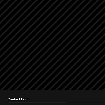
Contact Form