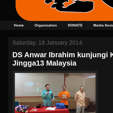
Home
Organisation
DONATE
Media Soci
Saturday, 18 January 2014
DS Anwar Ibrahim kunjungi
Jingga13 Malaysia