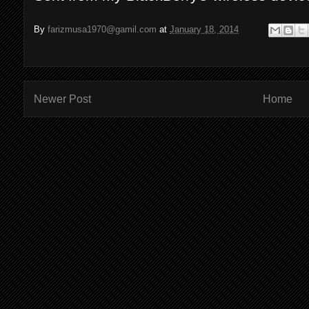
By
farizmusa1970@gamil.com
at
January 18, 2014
Newer Post
Home