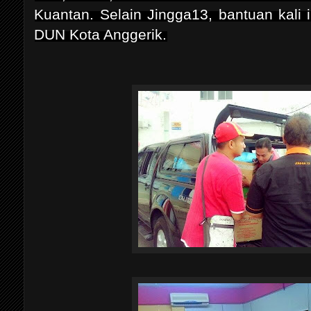
Kuantan. Selain Jingga13, bantuan kali 
DUN Kota Anggerik.