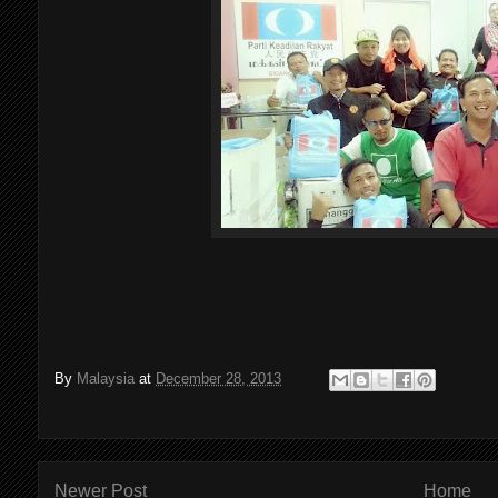
By
Malaysia
at
December 28, 2013
Newer Post
Home