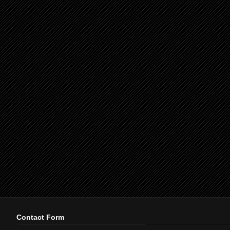
Contact Form