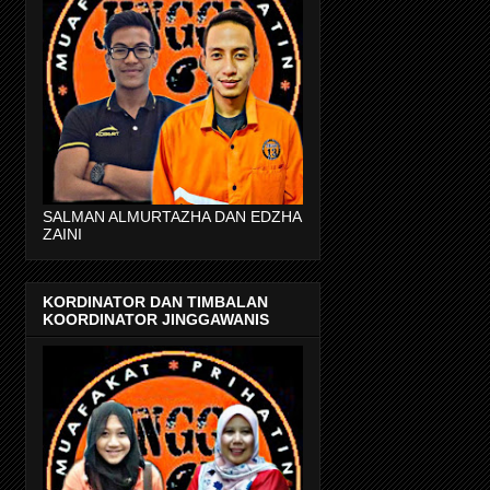
SALMAN ALMURTAZHA DAN EDZHA
ZAINI
KORDINATOR DAN TIMBALAN
KOORDINATOR JINGGAWANIS