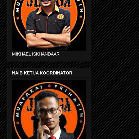
MIKHAEL ISKHANDAAR
NAIB KETUA KOORDINATOR