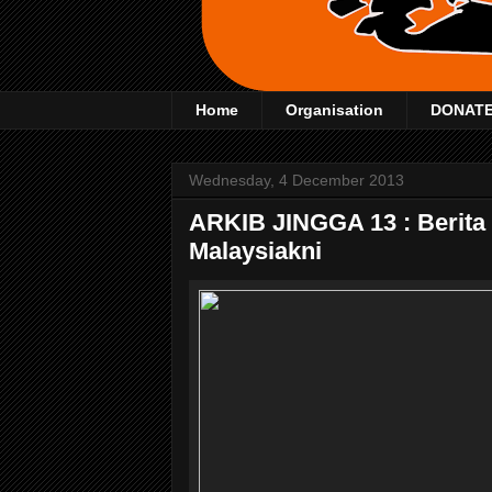
Home
Organisation
DONAT
Wednesday, 4 December 2013
ARKIB JINGGA 13 : Berita 
Malaysiakni