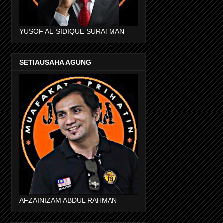
YUSOF AL-SIDIQUE SURATMAN
SETIAUSAHA AGUNG
AFZAINIZAM ABDUL RAHMAN