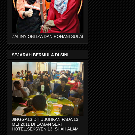
ZALINY OBLIZA DAN ROHANI SULAI
SEJARAH BERMULA DI SINI
JINGGA13 DITUBUHKAN PADA 13
MEI 2011 DI LAMAN SERI
HOTEL,SEKSYEN 13, SHAH ALAM