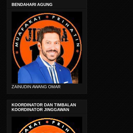
BENDAHARI AGUNG
ZAINUDIN AWANG OMAR
KOORDINATOR DAN TIMBALAN
KOORDINATOR JINGGAWAN