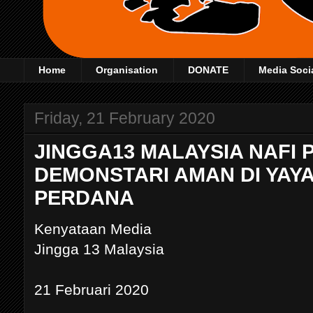
Home
Organisation
DONATE
Media Soci
Friday, 21 February 2020
JINGGA13 MALAYSIA NAFI
DEMONSTARI AMAN DI YAY
PERDANA
Kenyataan Media
Jingga 13 Malaysia
21 Februari 2020