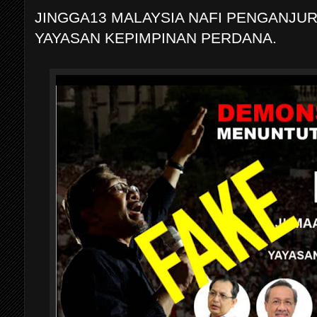
JINGGA13 MALAYSIA NAFI PENGANJU
YAYASAN KEPIMPINAN PERDANA.