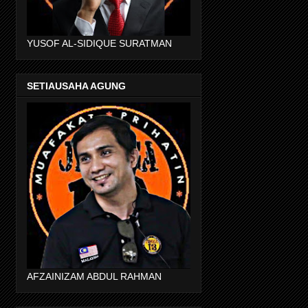
YUSOF AL-SIDIQUE SURATMAN
SETIAUSAHA AGUNG
AFZAINIZAM ABDUL RAHMAN