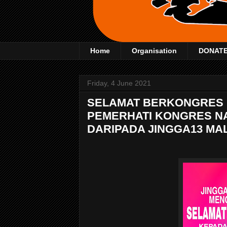
Home
Organisation
DONAT
Friday, 4 June 2021
SELAMAT BERKONGRES 
PEMERHATI KONGRES NA
DARIPADA JINGGA13 MA