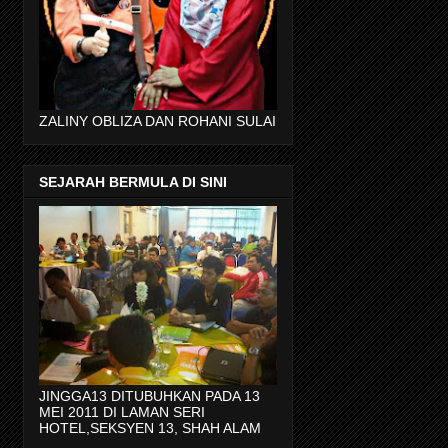
ZALINY OBLIZA DAN ROHANI SULAI
SEJARAH BERMULA DI SINI
JINGGA13 DITUBUHKAN PADA 13
MEI 2011 DI LAMAN SERI
HOTEL,SEKSYEN 13, SHAH ALAM