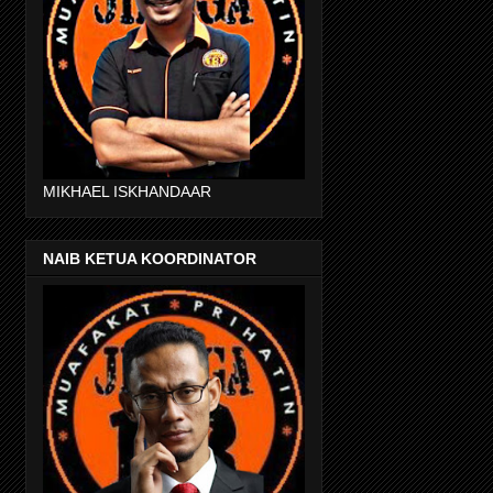
MIKHAEL ISKHANDAAR
NAIB KETUA KOORDINATOR