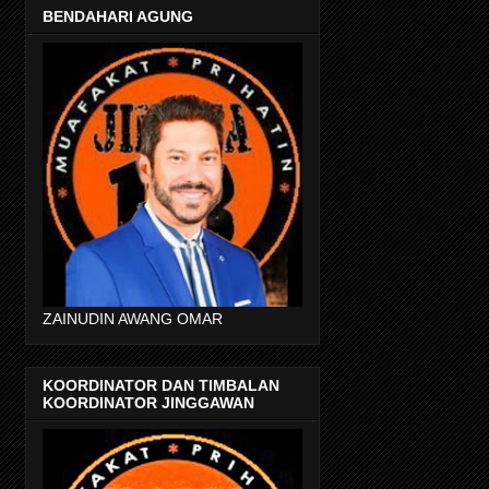
BENDAHARI AGUNG
ZAINUDIN AWANG OMAR
KOORDINATOR DAN TIMBALAN
KOORDINATOR JINGGAWAN