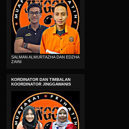
SALMAN ALMURTAZHA DAN EDZHA
ZAINI
KORDINATOR DAN TIMBALAN
KOORDINATOR JINGGAWANIS