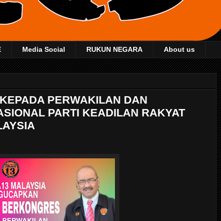
E
Media Social
RUKUN NEGARA
About us
KEPADA PERWAKILAN DAN
SIONAL PARTI KEADILAN RAKYAT
LAYSIA