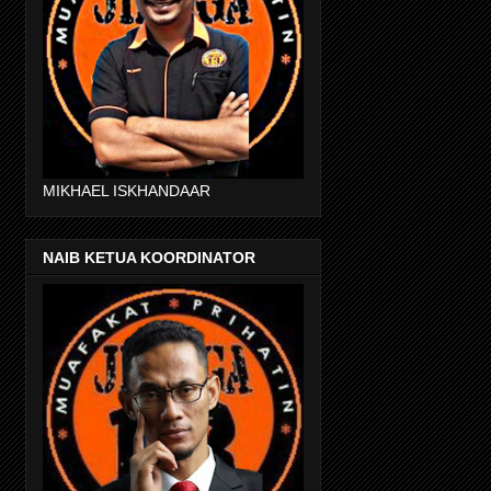
MIKHAEL ISKHANDAAR
NAIB KETUA KOORDINATOR