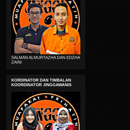
SALMAN ALMURTAZHA DAN EDZHA
ZAINI
KORDINATOR DAN TIMBALAN
KOORDINATOR JINGGAWANIS