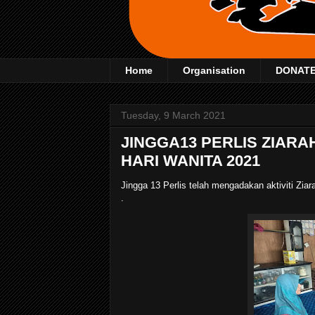
Home
Organisation
DONAT
Tuesday, 9 March 2021
JINGGA13 PERLIS ZIARA
HARI WANITA 2021
Jingga 13 Perlis telah mengadakan aktiviti Zi
.