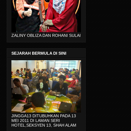
ZALINY OBLIZA DAN ROHANI SULAI
SEJARAH BERMULA DI SINI
JINGGA13 DITUBUHKAN PADA 13
MEI 2011 DI LAMAN SERI
HOTEL,SEKSYEN 13, SHAH ALAM