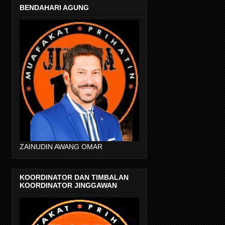
BENDAHARI AGUNG
ZAINUDIN AWANG OMAR
KOORDINATOR DAN TIMBALAN
KOORDINATOR JINGGAWAN