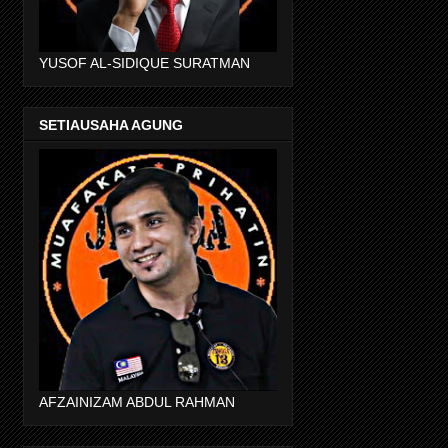
YUSOF AL-SIDIQUE SURATMAN
SETIAUSAHA AGUNG
AFZAINIZAM ABDUL RAHMAN