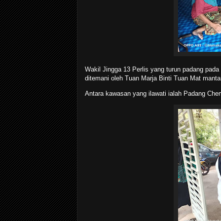
Wakil Jingga 13 Perlis yang turun padang pada 
ditemani oleh Tuan Marja Binti Tuan Mat manta
Antara kawasan yang ilawati ialah Padang Ch