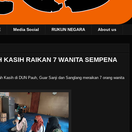
E
Media Social
RUKUN NEGARA
About us
H KASIH RAIKAN 7 WANITA SEMPENA
arah Kasih di DUN Pauh, Guar Sanji dan Sanglang meraikan 7 orang wanita