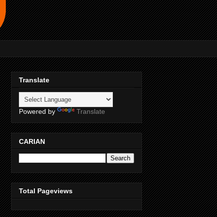
Translate
Powered by
Translate
CARIAN
Total Pageviews