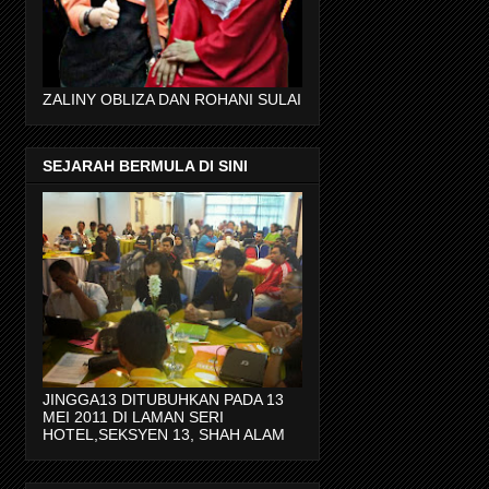
ZALINY OBLIZA DAN ROHANI SULAI
SEJARAH BERMULA DI SINI
JINGGA13 DITUBUHKAN PADA 13
MEI 2011 DI LAMAN SERI
HOTEL,SEKSYEN 13, SHAH ALAM