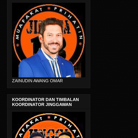
ZAINUDIN AWANG OMAR
KOORDINATOR DAN TIMBALAN
KOORDINATOR JINGGAWAN