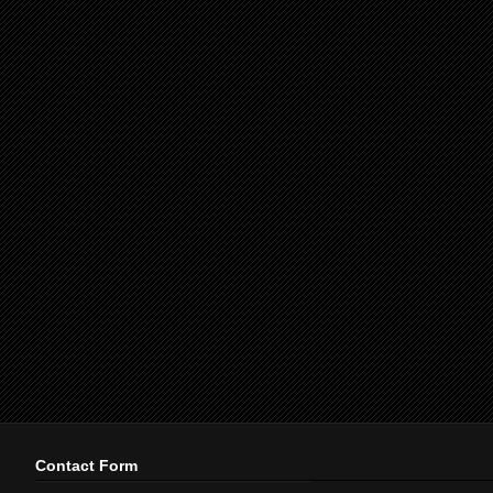
Contact Form