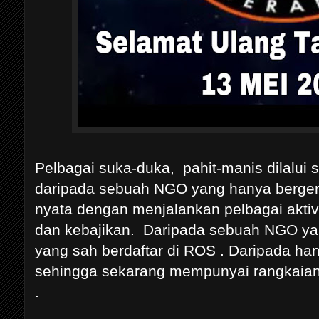
Pelbagai suka-duka, pahit-manis dilalui
daripada sebuah NGO yang hanya berger
nyata dengan menjalankan pelbagai aktivi
dan kebajikan. Daripada sebuah NGO y
yang sah berdaftar di ROS . Daripada h
sehingga sekarang mempunyai rangkaian 
.