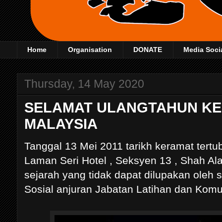
Home
Organisation
DONATE
Media Soci
Thursday, 14 May 2020
SELAMAT ULANGTAHUN KE 
MALAYSIA
Tanggal 13 Mei 2011 tarikh keramat tert
Laman Seri Hotel , Seksyen 13 , Shah Ala
sejarah yang tidak dapat dilupakan oleh 
Sosial anjuran Jabatan Latihan dan Komu