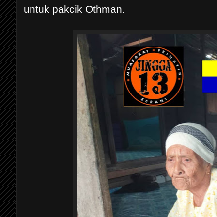
untuk pakcik Othman.