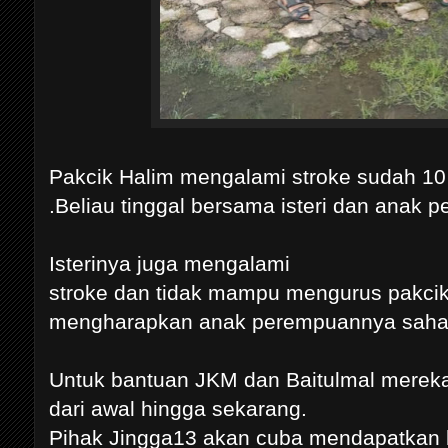
Pakcik Halim mengalami stroke sudah 10
.Beliau tinggal bersama isteri dan anak
Isterinya juga mengalami
stroke dan tidak mampu mengurus pakci
mengharapkan anak perempuannya saha
Untuk bantuan JKM dan Baitulmal mereka
dari awal hingga sekarang.
Pihak Jingga13 akan cuba mendapatkan b