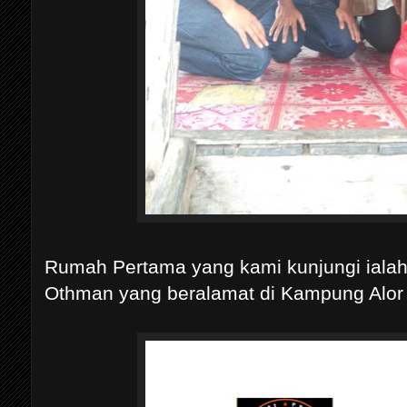
Rumah Pertama yang kami kunjungi ialah
Othman yang beralamat di Kampung Alor