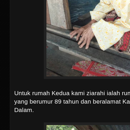
Untuk rumah Kedua kami ziarahi ialah ru
yang berumur 89 tahun dan beralamat K
Dalam.