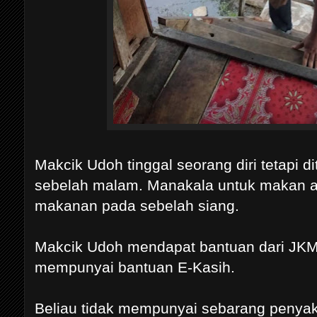
Makcik Udoh tinggal seorang diri tetapi 
sebelah malam. Manakala untuk makan a
makanan pada sebelah siang.
Makcik Udoh mendapat bantuan dari JK
mempunyai bantuan E-Kasih.
Beliau tidak mempunyai sebarang penyak