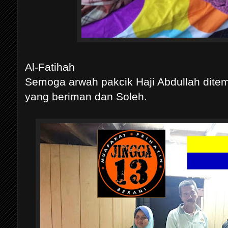
Al-Fatihah
Semoga arwah pakcik Haji Abdullah dite
yang beriman dan Soleh.