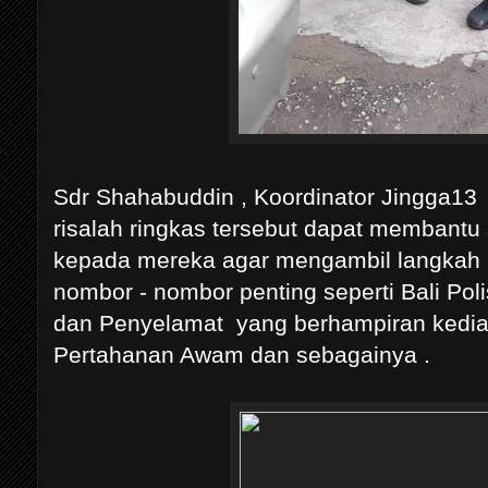
Sdr Shahabuddin , Koordinator Jingga13 
risalah ringkas tersebut dapat membantu
kepada mereka agar mengambil langkah aw
nombor - nombor penting seperti Bali Pol
dan Penyelamat yang berhampiran kedi
Pertahanan Awam dan sebagainya .