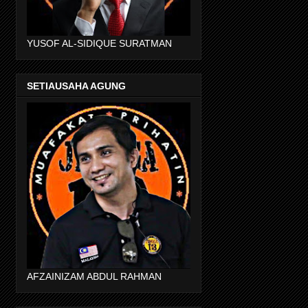
YUSOF AL-SIDIQUE SURATMAN
SETIAUSAHA AGUNG
AFZAINIZAM ABDUL RAHMAN