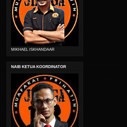
MIKHAEL ISKHANDAAR
NAIB KETUA KOORDINATOR