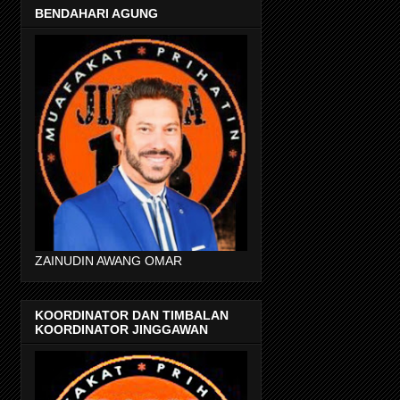
BENDAHARI AGUNG
ZAINUDIN AWANG OMAR
KOORDINATOR DAN TIMBALAN
KOORDINATOR JINGGAWAN