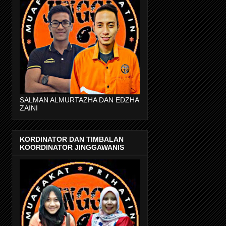
SALMAN ALMURTAZHA DAN EDZHA
ZAINI
KORDINATOR DAN TIMBALAN
KOORDINATOR JINGGAWANIS