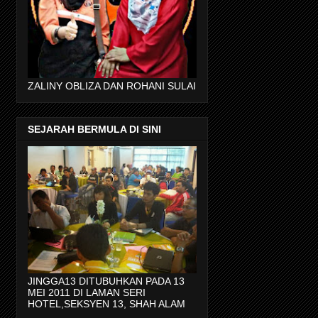
ZALINY OBLIZA DAN ROHANI SULAI
SEJARAH BERMULA DI SINI
JINGGA13 DITUBUHKAN PADA 13
MEI 2011 DI LAMAN SERI
HOTEL,SEKSYEN 13, SHAH ALAM