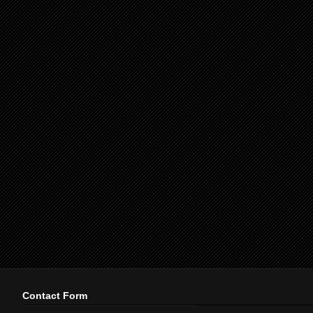
Contact Form