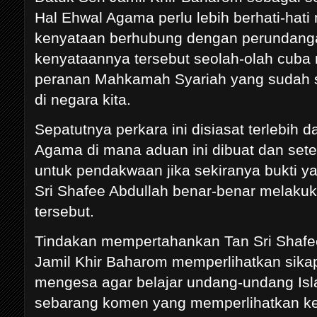
Hal Ehwal Agama perlu lebih berhati-hat
kenyataan berhubung dengan perundang
kenyataannya tersebut seolah-olah cuba 
peranan Mahkamah Syariah yang sudah s
di negara kita.
Sepatutnya perkara ini disiasat terlebih 
Agama di mana aduan ini dibuat dan se
untuk pendakwaan jika sekiranya bukti 
Sri Shafee Abdullah benar-benar melaku
tersebut.
Tindakan mempertahankan Tan Sri Shafee
Jamil Khir Baharom memperlihatkan sika
mengesa agar belajar undang-undang I
sebarang komen yang memperlihatkan ke