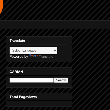
Translate
Powered by
Translate
CARIAN
Total Pageviews