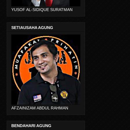
YUSOF AL-SIDIQUE SURATMAN
SETIAUSAHA AGUNG
AFZAINIZAM ABDUL RAHMAN
BENDAHARI AGUNG