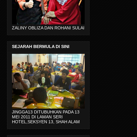
ZALINY OBLIZA DAN ROHANI SULAI
SEJARAH BERMULA DI SINI
JINGGA13 DITUBUHKAN PADA 13
MEI 2011 DI LAMAN SERI
HOTEL,SEKSYEN 13, SHAH ALAM