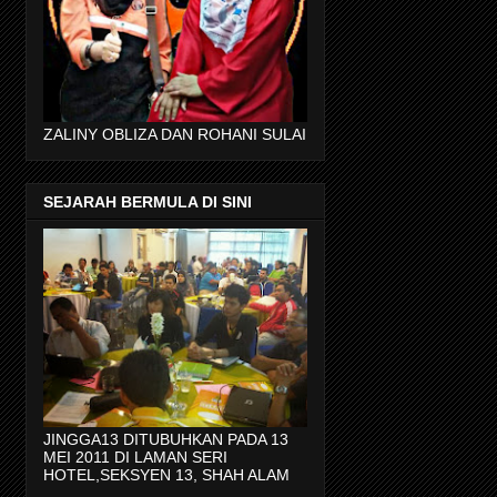
ZALINY OBLIZA DAN ROHANI SULAI
SEJARAH BERMULA DI SINI
JINGGA13 DITUBUHKAN PADA 13
MEI 2011 DI LAMAN SERI
HOTEL,SEKSYEN 13, SHAH ALAM