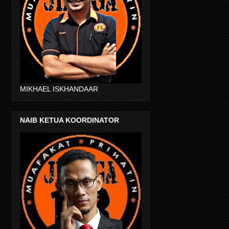
MIKHAEL ISKHANDAAR
NAIB KETUA KOORDINATOR