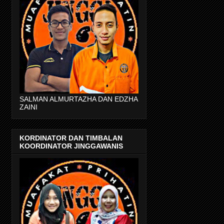
SALMAN ALMURTAZHA DAN EDZHA
ZAINI
KORDINATOR DAN TIMBALAN
KOORDINATOR JINGGAWANIS