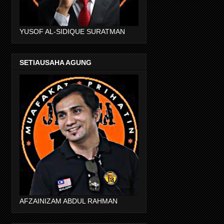
YUSOF AL-SIDIQUE SURATMAN
SETIAUSAHA AGUNG
AFZAINIZAM ABDUL RAHMAN