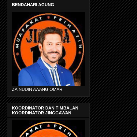
BENDAHARI AGUNG
ZAINUDIN AWANG OMAR
KOORDINATOR DAN TIMBALAN
KOORDINATOR JINGGAWAN