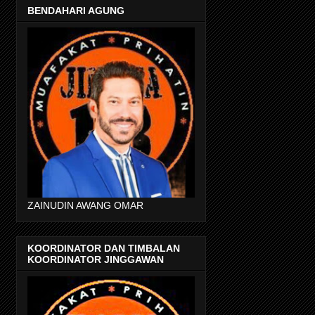
BENDAHARI AGUNG
ZAINUDIN AWANG OMAR
KOORDINATOR DAN TIMBALAN
KOORDINATOR JINGGAWAN