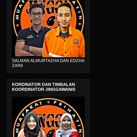
SALMAN ALMURTAZHA DAN EDZHA
ZAINI
KORDINATOR DAN TIMBALAN
KOORDINATOR JINGGAWANIS