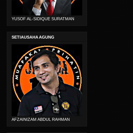
YUSOF AL-SIDIQUE SURATMAN
SETIAUSAHA AGUNG
AFZAINIZAM ABDUL RAHMAN