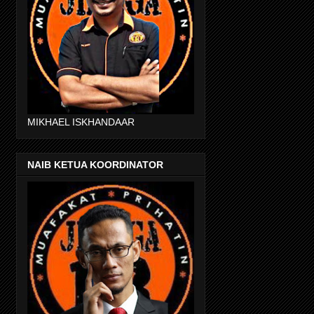
MIKHAEL ISKHANDAAR
NAIB KETUA KOORDINATOR