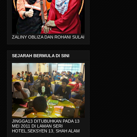
ZALINY OBLIZA DAN ROHANI SULAI
SEJARAH BERMULA DI SINI
JINGGA13 DITUBUHKAN PADA 13
MEI 2011 DI LAMAN SERI
HOTEL,SEKSYEN 13, SHAH ALAM