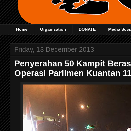
Home
Organisation
DONATE
Media Soci
Friday, 13 December 2013
Penyerahan 50 Kampit Beras
Operasi Parlimen Kuantan 1