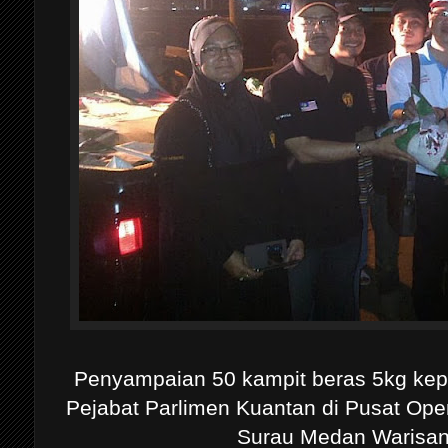
Penyampaian 50 kampit beras 5kg kepa
Pejabat Parlimen Kuantan di Pusat Oper
Surau Medan Warisan 